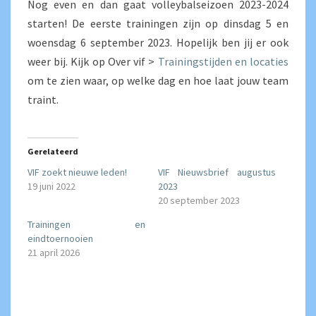
Nog even en dan gaat volleybalseizoen 2023-2024
starten! De eerste trainingen zijn op dinsdag 5 en
woensdag 6 september 2023. Hopelijk ben jij er ook
weer bij. Kijk op Over vif >
Trainingstijden en locaties
om te zien waar, op welke dag en hoe laat jouw team
traint.
Gerelateerd
VIF zoekt nieuwe leden!
VIF Nieuwsbrief augustus
19 juni 2022
2023
20 september 2023
Trainingen en
eindtoernooien
21 april 2026