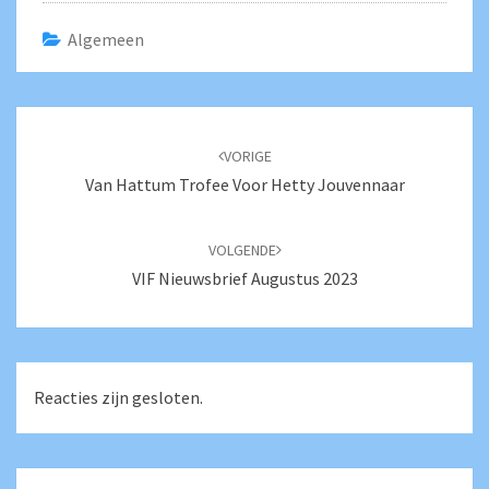
Algemeen
Bericht
navigatie
VORIGE
Van Hattum Trofee Voor Hetty Jouvennaar
VOLGENDE
VIF Nieuwsbrief Augustus 2023
Reacties zijn gesloten.