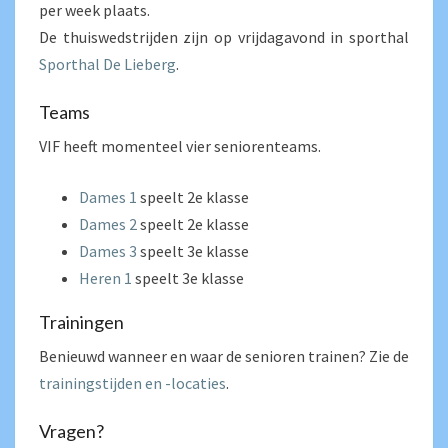
per week plaats.
De thuiswedstrijden zijn op vrijdagavond in sporthal
Sporthal De Lieberg
.
Teams
VIF heeft momenteel vier seniorenteams.
Dames 1
speelt 2e klasse
Dames 2
speelt 2e klasse
Dames 3
speelt 3e klasse
Heren 1
speelt 3e klasse
Trainingen
Benieuwd wanneer en waar de senioren trainen? Zie de
trainingstijden en -locaties
.
Vragen?