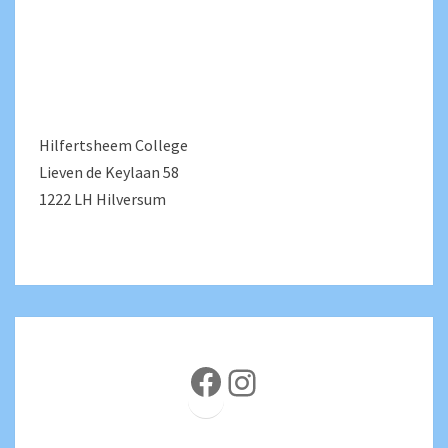
Hilfertsheem College
Lieven de Keylaan 58
1222 LH Hilversum
Facebook
Instagram