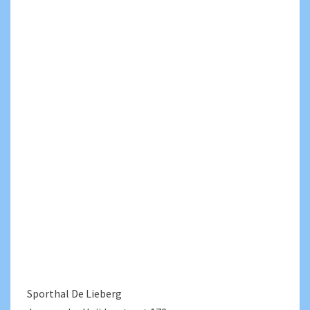
Sporthal De Lieberg