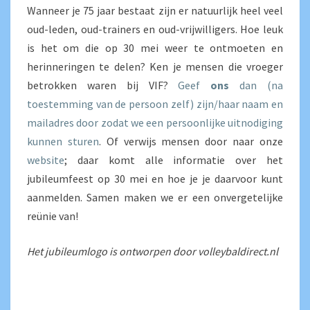
Wanneer je 75 jaar bestaat zijn er natuurlijk heel veel
oud-leden, oud-trainers en oud-vrijwilligers. Hoe leuk
is het om die op 30 mei weer te ontmoeten en
herinneringen te delen? Ken je mensen die vroeger
betrokken waren bij VIF?
Geef
ons
dan (na
toestemming van de persoon zelf) zijn/haar naam en
mailadres door zodat we een persoonlijke uitnodiging
kunnen sturen
. Of verwijs mensen door naar onze
website
; daar komt alle informatie over het
jubileumfeest op 30 mei en hoe je je daarvoor kunt
aanmelden. Samen maken we er een onvergetelijke
reünie van!
Het jubileumlogo is ontworpen door volleybaldirect.nl