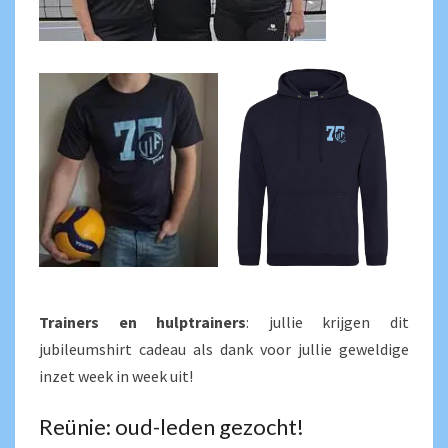
Trainers en hulptrainers
: jullie krijgen dit
jubileumshirt cadeau als dank voor jullie geweldige
inzet week in week uit!
Reünie: oud-leden gezocht!