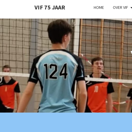
VIF 75 JAAR
HOME
OVER VIF