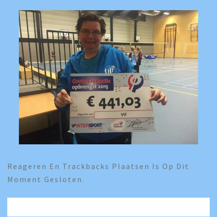
Reageren En Trackbacks Plaatsen Is Op Dit
Moment Gesloten.