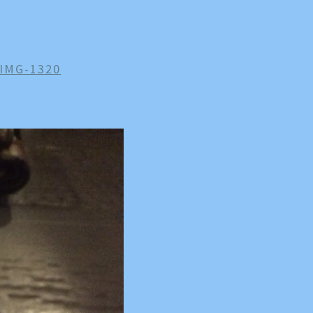
IMG-1320