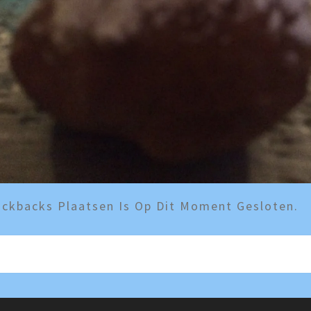
ckbacks Plaatsen Is Op Dit Moment Gesloten.