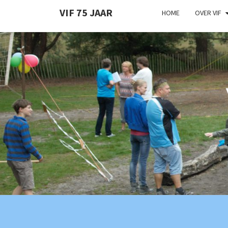
VIF 75 JAAR
HOME
OVER VIF