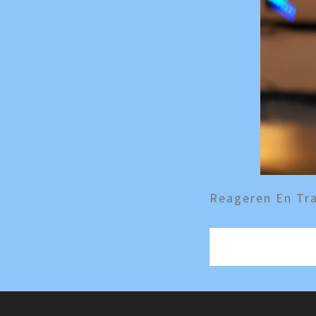
Reageren En Tra