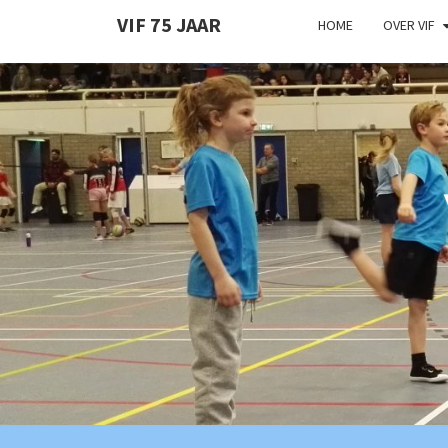
VIF 75 JAAR
HOME
OVER VIF