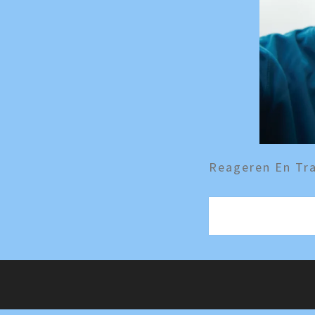
Reageren En Tra