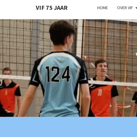
VIF 75 JAAR
HOME
OVER VIF