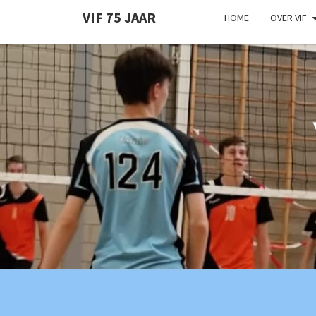
VIF 75 JAAR
HOME
OVER VIF