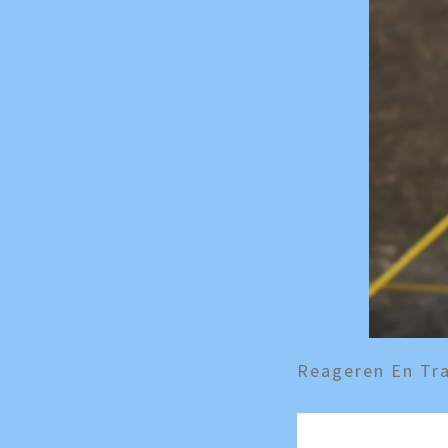
Reageren En Tra