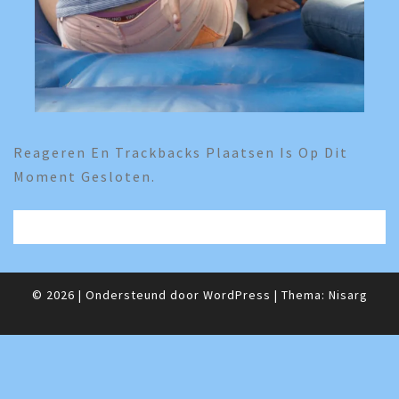
Reageren En Trackbacks Plaatsen Is Op Dit
Moment Gesloten.
© 2026
|
Ondersteund door
WordPress
|
Thema:
Nisarg