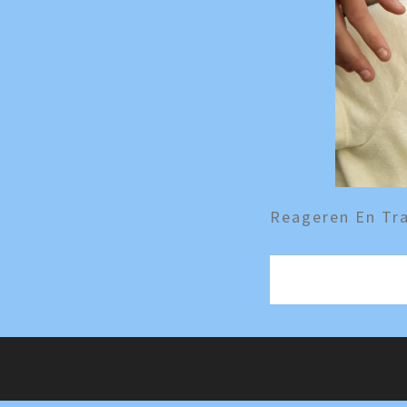
Reageren En Tra