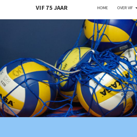
VIF 75 JAAR
HOME
OVER VIF