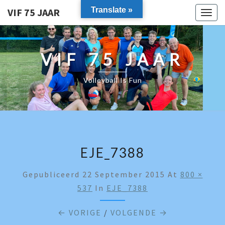
Translate »
VIF 75 JAAR
Togg
navig
VIF 75 JAAR
Volleyball Is Fun
EJE_7388
Gepubliceerd
22 September 2015
At
800 ×
537
In
EJE_7388
← VORIGE
/
VOLGENDE →