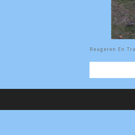
Reageren En Tra