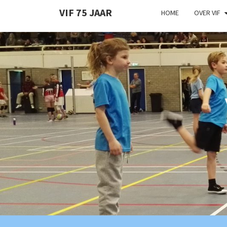
VIF 75 JAAR
HOME
OVER VIF