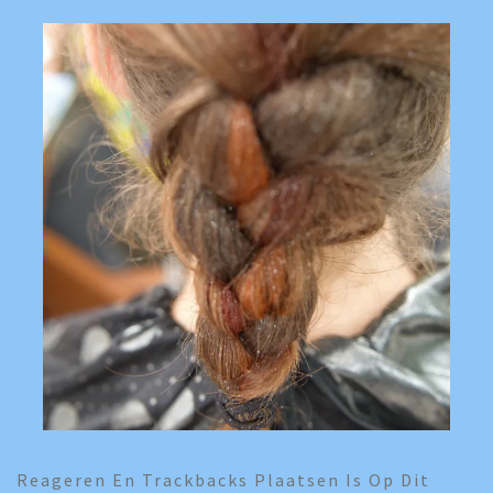
Reageren En Trackbacks Plaatsen Is Op Dit