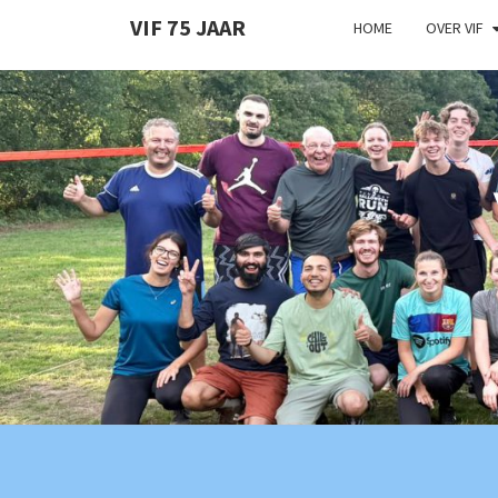
VIF 75 JAAR
HOME
OVER VIF