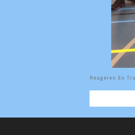
Reageren En Tra