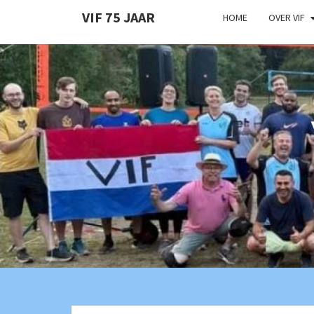
VIF 75 JAAR
HOME
OVER VIF