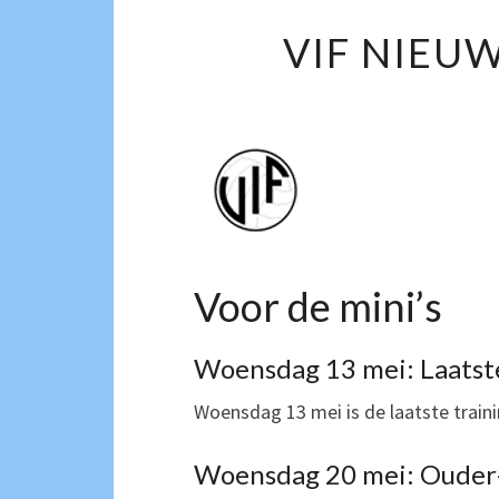
VIF NIEUW
Voor de mini’s
Woensdag 13 mei: Laatst
Woensdag 13 mei is de laatste train
Woensdag 20 mei: Ouder-