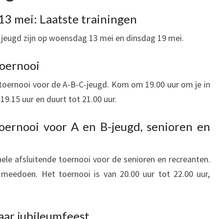
3 mei: Laatste trainingen
 jeugd zijn op woensdag 13 mei en dinsdag 19 mei.
oernooi
toernooi voor de A-B-C-jeugd. Kom om 19.00 uur om je in
19.15 uur en duurt tot 21.00 uur.
ernooi voor A en B-jeugd, senioren en
ele afsluitende toernooi voor de senioren en recreanten.
meedoen. Het toernooi is van 20.00 uur tot 22.00 uur,
aar jubileumfeest