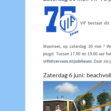
VIF bestaat dit
Wasmeer, op zaterdag 30 mei ? W
jeugd. Tussen 17.00 en 19.00 uur he
vifhilversum.nl/jubileum
. Daar zie
Zaterdag 6 juni: beachvol