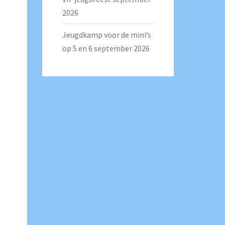
2026
Jeugdkamp voor de mini’s
op 5 en 6 september 2026