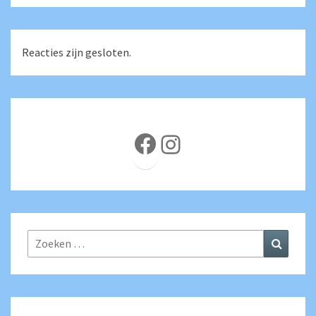
Reacties zijn gesloten.
Facebook
Instagram
Zoeken
Zoeke
naar: