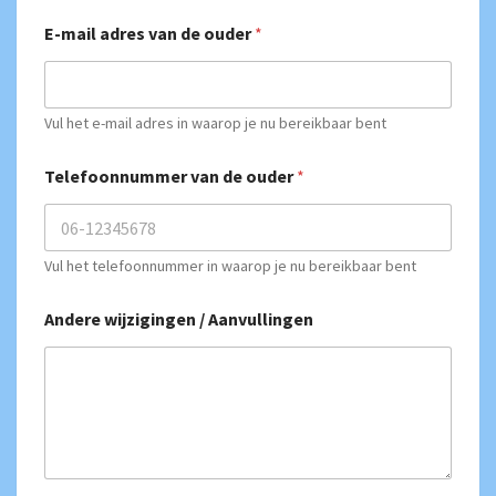
E-mail adres van de ouder
*
Vul het e-mail adres in waarop je nu bereikbaar bent
Telefoonnummer van de ouder
*
Vul het telefoonnummer in waarop je nu bereikbaar bent
Andere wijzigingen / Aanvullingen