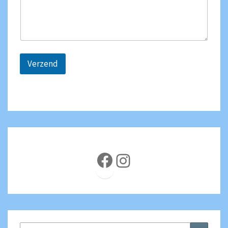
Verzend
Facebook
Instagram