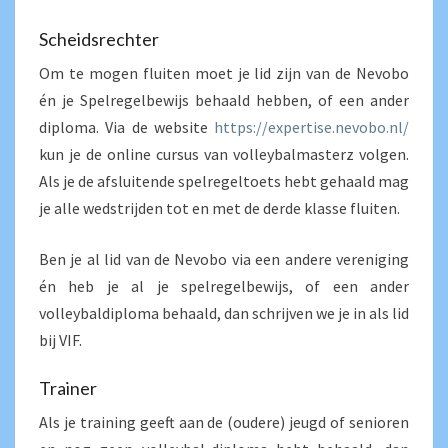
Scheidsrechter
Om te mogen fluiten moet je lid zijn van de Nevobo
én je Spelregelbewijs behaald hebben, of een ander
diploma. Via de website
https://expertise.nevobo.nl/
kun je de online cursus van volleybalmasterz volgen.
Als je de afsluitende spelregeltoets hebt gehaald mag
je alle wedstrijden tot en met de derde klasse fluiten.
Ben je al lid van de Nevobo via een andere vereniging
én heb je al je spelregelbewijs, of een ander
volleybaldiploma behaald, dan schrijven we je in als lid
bij VIF.
Trainer
Als je training geeft aan de (oudere) jeugd of senioren