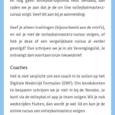
en nog geen volleybal-diploma hebt behaald, dan
raden we je aan dat je de on line volleybalmasterz-
cursus volgt. Geef dit aan bij je aanmelding.
Geef je alleen trainingen (bijvoorbeeld aan de mini’s),
en wil je niet de volleybalmasterz-cursus volgen, of
heb je deze of een vergelijkbare cursus al eerder
gevolgd? Dan schrijven we je in als Verenigingslid. Je
ontvangt dan voortaan onze nieuwsbrief.
Coaches
Het is niet verplicht om een coach in te vullen op het
Digitale Wedstrijd Formulier (DWF). Om bondskosten
te besparen schrijven we je niet in bij de Nevobo. Je
kunt via de volleybal.nl app je team volgen. Wil je ook
wedstrijden fluiten, dan wordt je wel lid en kun je de
online cursus van volleybalmasterz volgen.